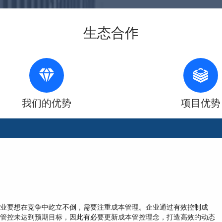
生态合作
我们的优势
项目优势
业要想在竞争中屹立不倒，需要注重成本管理。企业通过有效控制成
管控未达到预期目标，因此有必要更新成本管控理念，打造高效的动态