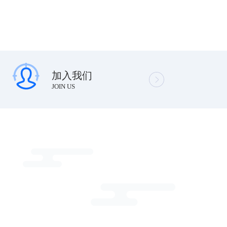
加入我们
JOIN US