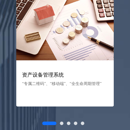
资产设备管理系统
“专属二维码”、“移动端”、“全生命周期管理”