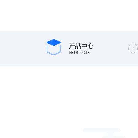
产品中心
PRODUCTS