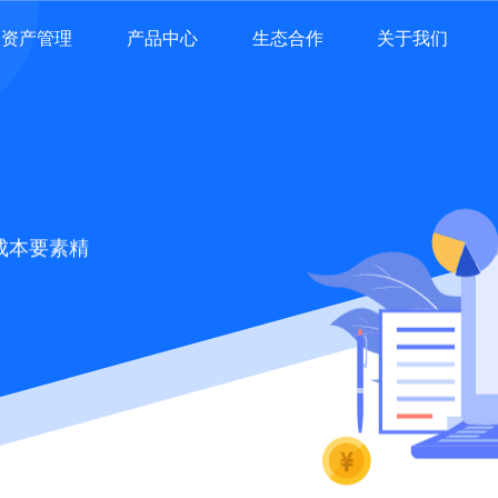
资产管理
产品中心
生态合作
关于我们
成本要素精