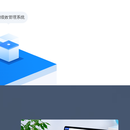
织绩效管理系统