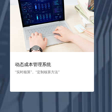
动态成本管理系统
“实时核算”、“定制核算方法”