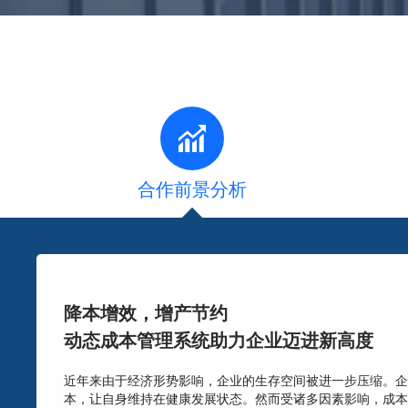
合作前景分析
降本增效，增产节约
动态成本管理系统助力企业迈进新高度
近年来由于经济形势影响，企业的生存空间被进一步压缩。企
本，让自身维持在健康发展状态。然而受诸多因素影响，成本