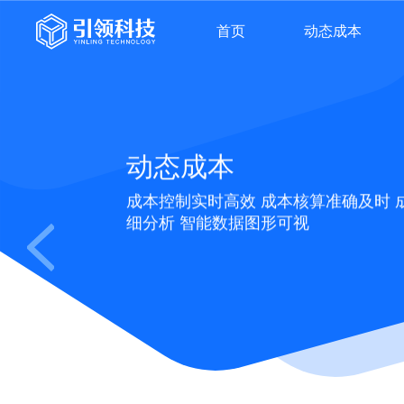
首页
动态成本
首页
动态成本
动态成本
资产管理
成本控制实时高效 成本核算准确及时 
细分析 智能数据图形可视
产品中心
生态合作
关于我们
加入我们