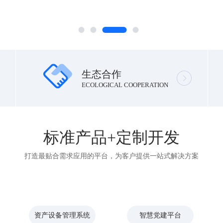
生态合作
ECOLOGICAL COOPERATION
标准产品+定制开发
打造最贴合需求应用的平台，为客户提供一站式解决方案
资产设备管理系统
智慧党建平台