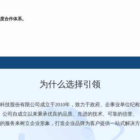
度合作体系。
为什么选择引领
科技股份有限公司成立于2010年，致力于政府、企事业单位纪
公司自成立以来秉承优良的品质、先进的技术、可靠的信誉、
的服务来树立企业形象，打造企业品牌为客户提供一站式解决方