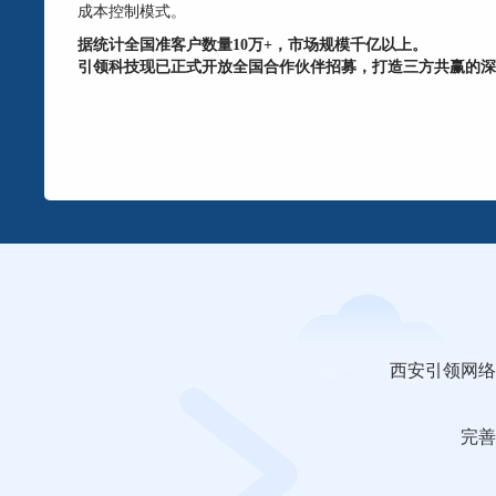
成本控制模式。
据统计全国准客户数量10万+，市场规模千亿以上。
引领科技现已正式开放全国合作伙伴招募，打造三方共赢的深
西安引领网络
完善