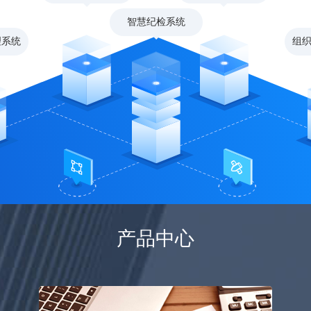
智慧纪检系统
理系统
组
产品中心