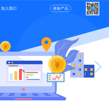
加入我们
体验产品