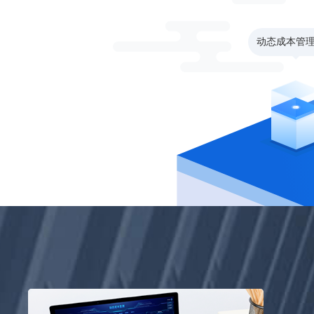
动态成本管